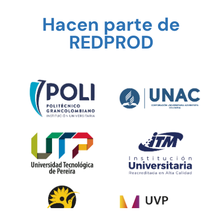
Hacen parte de
REDPROD