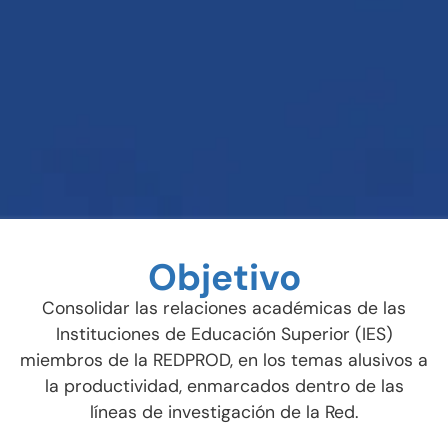
Objetivo
Consolidar las relaciones académicas de las
Instituciones de Educación Superior (IES)
miembros de la REDPROD, en los temas alusivos a
la productividad, enmarcados dentro de las
líneas de investigación de la Red.