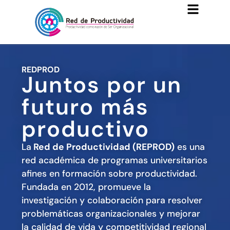
REDPROD
Juntos por un
futuro más
productivo
La
Red de Productividad (REPROD)
es una
red académica de programas universitarios
afines en formación sobre productividad.
Fundada en 2012, promueve la
investigación y colaboración para resolver
problemáticas organizacionales y mejorar
la calidad de vida y competitividad regional