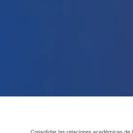
Consolidar las relaciones académicas de l