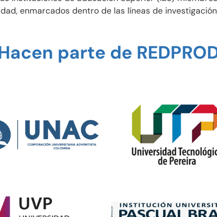
idad, enmarcados dentro de las líneas de investigación 
Hacen parte de REDPRO