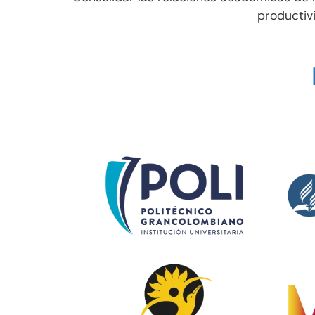
productiv